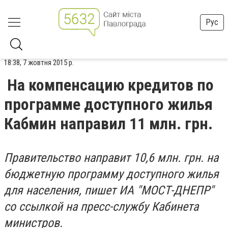
Рус
18:38, 7 жовтня 2015 р.
На компенсацию кредитов по
программе доступного жилья
Кабмин направил 11 млн. грн.
Правительство направит 10,6 млн. грн. на
бюджетную программу доступного жилья
для населения, пишет ИА "МОСТ-ДНЕПР"
со ссылкой на пресс-службу Кабинета
министров.