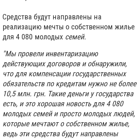
Средства будут направлены на
реализацию мечты о собственном жилье
для 4 080 молодых
семей.
"Мы провели инвентаризацию
действующих договоров и обнаружили,
что для компенсации государственных
обязательств по кредитам нужно не более
10,5 млн. грн. Такие деньги у государства
есть, и это хорошая новость для 4 080
молодых семей и просто молодых людей,
которые мечтают о собственном жилье,
ведь эти средства будут направлены