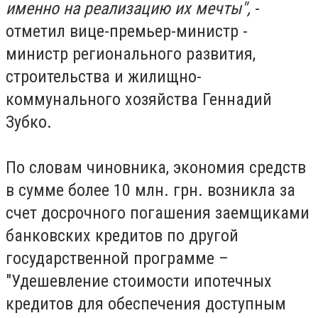
именно на реализацию их мечты",
-
отметил вице-премьер-министр -
министр регионального развития,
строительства и жилищно-
коммунального хозяйства Геннадий
Зубко.
По словам чиновника, экономия средств
в сумме более 10 млн. грн. возникла за
счет досрочного погашения заемщиками
банковских кредитов по другой
государственной программе –
"Удешевление стоимости ипотечных
кредитов для обеспечения доступным