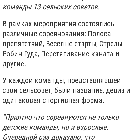
команды 13 сельских советов.
В рамках мероприятия состоялись
различные соревнования: Полоса
препятствий, Веселые старты, Стрелы
Робин Гуда, Перетягивание каната и
другие.
У каждой команды, представлявшей
свой сельсовет, были название, девиз и
одинаковая спортивная форма.
"Приятно что соревнуются не только
детские команды, но и взрослые.
Очередной раз доказано, что