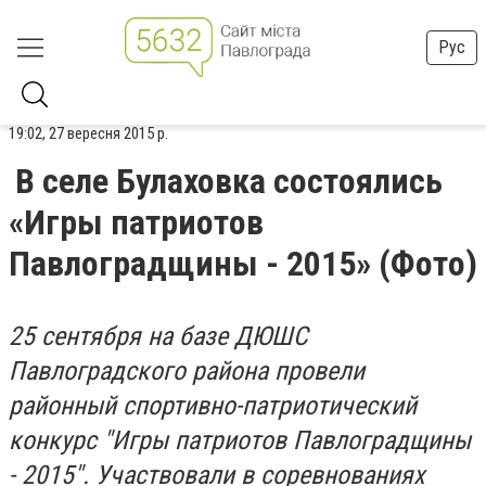
Рус
19:02, 27 вересня 2015 р.
В селе Булаховка состоялись
«Игры патриотов
Павлоградщины - 2015» (Фото)
25 сентября на базе ДЮШС
Павлоградского района провели
районный спортивно-патриотический
конкурс "Игры патриотов Павлоградщины
- 2015". Участвовали в соревнованиях