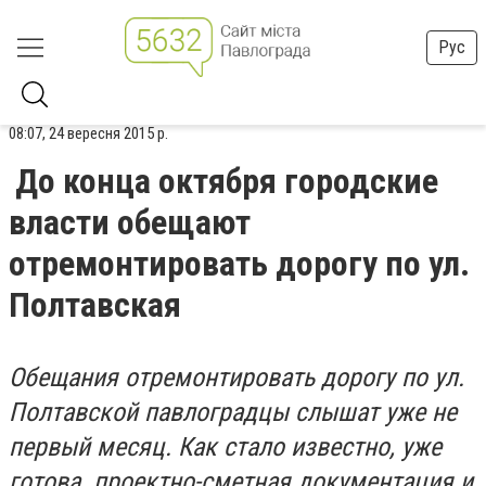
Рус
08:07, 24 вересня 2015 р.
До конца октября городские
власти обещают
отремонтировать дорогу по ул.
Полтавская
Обещания отремонтировать дорогу по ул.
Полтавской павлоградцы слышат уже не
первый месяц. Как стало известно, уже
готова проектно-сметная документация и