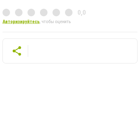
0,0
Авторизируйтесь
, чтобы оценить