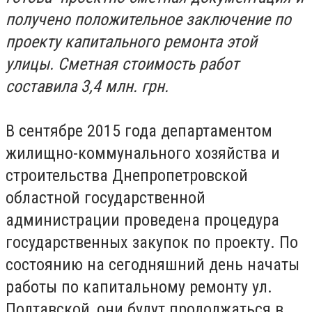
получено положительное заключение по
проекту капитального ремонта этой
улицы. Сметная стоимость работ
составила 3,4 млн. грн.
В сентябре 2015 года департаментом
жилищно-коммунального хозяйства и
строительства Днепропетровской
областной государственной
администрации проведена процедура
государственных закупок по проекту. По
состоянию на сегодняшний день начаты
работы по капитальному ремонту ул.
Полтавской, они будут продолжаться в