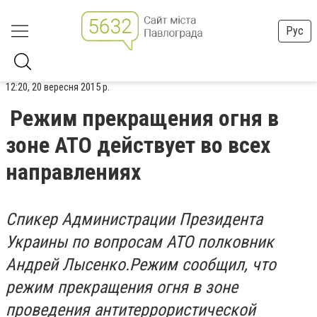
Рус
12:20, 20 вересня 2015 р.
Режим прекращения огня в
зоне АТО действует во всех
направлениях
Спикер Администрации Президента
Украины по вопросам АТО полковник
Андрей Лысенко.Режим сообщил, что
режим прекращения огня в зоне
проведения антитеррористической