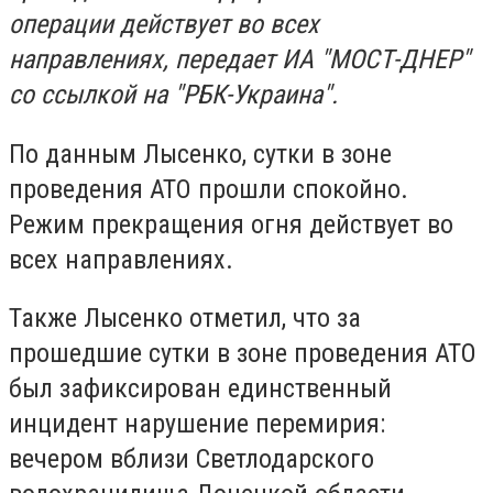
операции действует во всех
направлениях, передает ИА "МОСТ-ДНЕР"
со ссылкой на "РБК-Украина".
По данным Лысенко, сутки в зоне
проведения АТО прошли спокойно.
Режим прекращения огня действует во
всех направлениях.
Также Лысенко отметил, что за
прошедшие сутки в зоне проведения АТО
был зафиксирован единственный
инцидент нарушение перемирия:
вечером вблизи Светлодарского