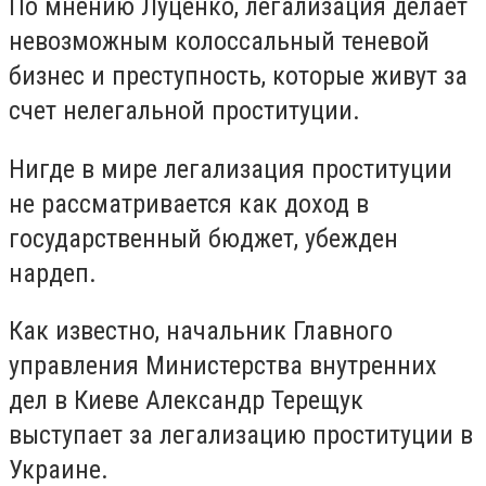
По мнению Луценко, легализация делает
невозможным колоссальный теневой
бизнес и преступность, которые живут за
счет нелегальной проституции.
Нигде в мире легализация проституции
не рассматривается как доход в
государственный бюджет, убежден
нардеп.
Как известно, начальник Главного
управления Министерства внутренних
дел в Киеве Александр Терещук
выступает за легализацию проституции в
Украине.