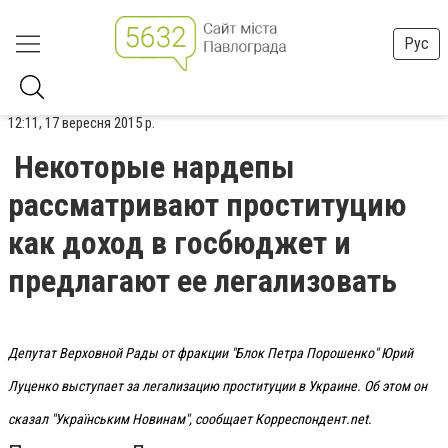
Рус
12:11, 17 вересня 2015 р.
Некоторые нардепы
рассматривают проституцию
как доход в госбюджет и
предлагают ее легализовать
Депутат Верховной Рады от фракции "Блок Петра Порошенко" Юрий
Луценко выступает за легализацию проституции в Украине. Об этом он
сказал
"
Українським Новинам
", сообщает Корреспондент.net.