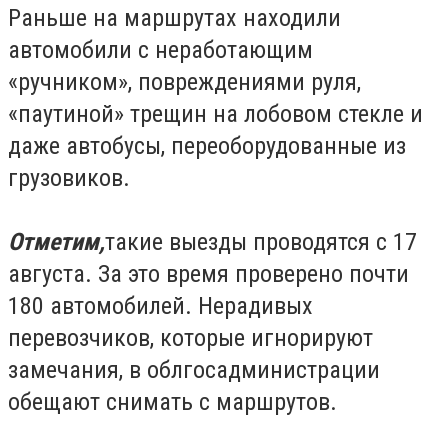
Раньше на маршрутах находили
автомобили с неработающим
«ручником», повреждениями руля,
«паутиной» трещин на лобовом стекле и
даже автобусы, переоборудованные из
грузовиков.
Отметим,
такие выезды проводятся с 17
августа. За это время проверено почти
180 автомобилей. Нерадивых
перевозчиков, которые игнорируют
замечания, в облгосадминистрации
обещают снимать с маршрутов.