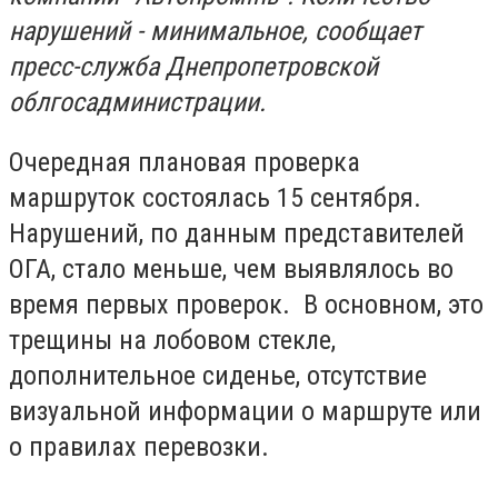
нарушений - минимальное, сообщает
пресс-служба Днепропетровской
облгосадминистрации.
Очередная плановая проверка
маршруток состоялась 15 сентября.
Нарушений, по данным представителей
ОГА, стало меньше, чем выявлялось во
время первых проверок. В основном, это
трещины на лобовом стекле,
дополнительное сиденье, отсутствие
визуальной информации о маршруте или
о правилах перевозки.