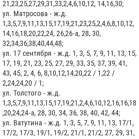
21,23,25,27,29,31,33,2,4,6,10,12, 14,16,30;
ул. Матросова - ж.д.
1,3,5,7,9,11,13,15,17,19,21,23,25,2,4,6,8,10,12,
14,16,18,20,22,24, 26,26-а, 28, 30,
32,34,36,38,40,44,48;
ул. 17 сентября - ж.д. 1, 3, 5, 7, 9, 11, 13, 15,
17, 19, 21, 23, 25, 27, 29, 33, 35, 37, 39, 41,
43, 45, 2, 4, 6, 8,10,12,14,20,22 / 1,22 /
2,24,24,20 / 1;
ул. Толстого - ж.д.
1,3,5,7,9,11,13,15,17,19,21,2,4,6,10,12,16,16,18
,20,24,24-а, 28, 30, 34, 36, 38, 40, 42, 44;
ул. Ватутина - ж.д. 1, 3, 5, 7, 9, 11, 13, 17/1,
17/2, 17/3, 19/1, 19/2, 21/1, 21/2, 27, 29, 31,