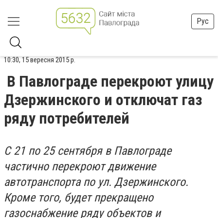
Рус
10:30, 15 вересня 2015 р.
В Павлограде перекроют улицу
Дзержинского и отключат газ
ряду потребителей
С 21 по 25 сентября в Павлограде
частично перекроют движение
автотранспорта по ул. Дзержинского.
Кроме того, будет прекращено
газоснабжение ряду объектов и