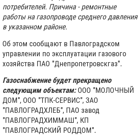
потребителей. Причина - ремонтные
работы на газопроводе среднего давления
в указанном районе.
Об этом сообщают в Павлоградском
управлении по эксплуатации газового
хозяйства ПАО "Днепропетровскгаз".
Газоснабжение будет прекращено
следующим объектам:
ООО "МОЛОЧНЫЙ
ДОМ", ООО "ТПК-СЕРВИС", ЗАО
"ПАВЛОГРАДХЛЕБ", ПАО завод
"ПАВЛОГРАДХИММАШ", КП
"ПАВЛОГРАДСКИЙ РОДДОМ".