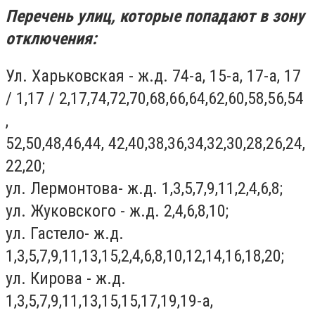
Перечень улиц, которые попадают в зону
отключения:
Ул. Харьковская - ж.д. 74-а, 15-а, 17-а, 17
/ 1,17 / 2,17,74,72,70,68,66,64,62,60,58,56,54
,
52,50,48,46,44, 42,40,38,36,34,32,30,28,26,24,
22,20;
ул. Лермонтова- ж.д. 1,3,5,7,9,11,2,4,6,8;
ул. Жуковского - ж.д. 2,4,6,8,10;
ул. Гастело- ж.д.
1,3,5,7,9,11,13,15,2,4,6,8,10,12,14,16,18,20;
ул. Кирова - ж.д.
1,3,5,7,9,11,13,15,15,17,19,19-а,