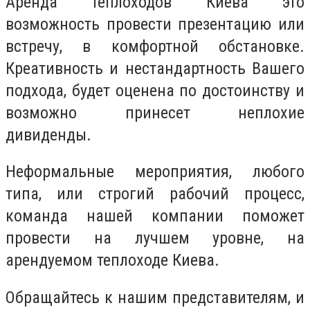
Аренда теплоходов Киева это
возможность провести презентацию или
встречу, в комфортной обстановке.
Креативность и нестандартность Вашего
подхода, будет оценена по достоинству и
возможно принесет неплохие
дивиденды.
Неформальные мероприятия, любого
типа, или строгий рабочий процесс,
команда нашей компании поможет
провести на лучшем уровне, на
арендуемом теплоходе Киева.
Обращайтесь к нашим представителям, и