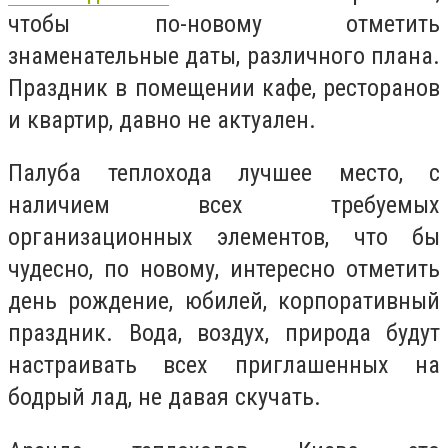
чтобы по-новому отметить
знаменательные даты, различного плана.
Праздник в помещении кафе, ресторанов
и квартир, давно не актуален.
Палуба теплохода лучшее место, с
наличием всех требуемых
организационных элементов, что бы
чудесно, по новому, интересно отметить
день рождение, юбилей, корпоративный
праздник. Вода, воздух, природа будут
настраивать всех приглашенных на
бодрый лад, не давая скучать.