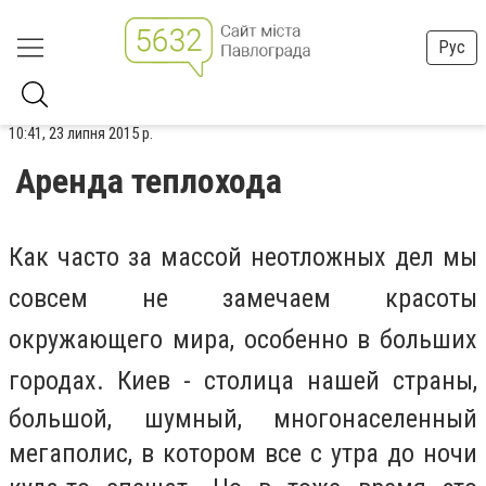
Рус
10:41, 23 липня 2015 р.
Аренда теплохода
Как часто за массой неотложных дел мы
совсем не замечаем красоты
окружающего мира, особенно в больших
городах.
Киев - столица нашей страны,
большой, шумный, многонаселенный
мегаполис, в котором все с утра до ночи