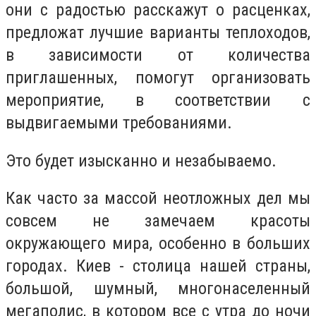
они с радостью расскажут о расценках,
предложат лучшие варианты теплоходов,
в зависимости от количества
приглашенных, помогут организовать
мероприятие, в соответствии с
выдвигаемыми требованиями.
Это будет изысканно и незабываемо.
Как часто за массой неотложных дел мы
совсем не замечаем красоты
окружающего мира, особенно в больших
городах. Киев - столица нашей страны,
большой, шумный, многонаселенный
мегаполис, в котором все с утра до ночи