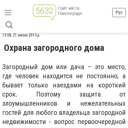
Рус
13:08, 21 липня 2015 р.
Охрана загородного дома
Загородный дом или дача – это место,
где человек находится не постоянно, а
бывает только наездами на короткий
срок. Поэтому защита от
злоумышленников и нежелательных
гостей для любого владельца загородной
недвижимости - вопрос первоочередной