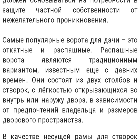
защите частной собственности от
нежелательного проникновения.
Самые популярные ворота для дачи – это
откатные и распашные. Распашные
ворота являются традиционным
вариантом, известным еще с давних
времен. Они состоят из двух столбов и
створок, с лёгкостью открывающихся во
внутрь или наружу двора, в зависимости
от предпочтений владельца и размеров
дворового пространства.
В качестве несущей рамы для створок