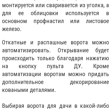
монтируется или сваривается из уголка, а
для ее облицовки используется в
основном профнастил или листовое
железо.
Откатные и распашные ворота можно
автоматизировать. Открывание будет
происходить только благодаря нажатию
на кнопку пульта ДУ. Кроме
автоматизации воротам можно придать
дополнительное декорирование
коваными деталями.
Выбирая ворота для дачи в какой-либо