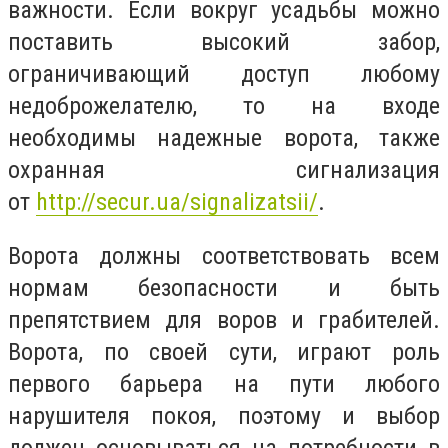
важности. Если вокруг усадьбы можно
поставить высокий забор,
ограничивающий доступ любому
недоброжелателю, то на входе
необходимы надежные ворота, также
охранная сигнализация
от
http://secur.ua/signalizatsii/
.
Ворота должны соответствовать всем
нормам безопасности и быть
препятствием для воров и грабителей.
Ворота, по своей сути, играют роль
первого барьера на пути любого
нарушителя покоя, поэтому и выбор
должен основываться на потребности в