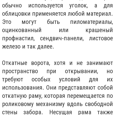
обычно используется уголок, а для
облицовки применяется любой материал.
Это могут быть пиломатериалы,
оцинкованный или крашеный
профнастил, сендвич-панели, листовое
железо и так далее.
Откатные ворота, хотя и не занимают
пространство при открывании, но
требуют особых условий для их
использования. Они представляют собой
откатную раму, которая перемещается по
роликовому механизму вдоль свободной
стены забора. Несущая рама также