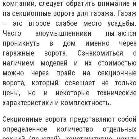
компании, следует обратить внимание и
на секционные ворота для гаража. Гараж
– это второе слабое место усадьбы.
Часто злоумышленники пытаются
проникнуть в дом именно через
гаражные ворота. Ознакомиться с
наличием моделей и их стоимостью
можно через прайс на секционные
ворота, который освещает не только
цены, но и некоторые технические
характеристики и комплектность.
Секционные ворота представляют собой
определенное количество отдельных