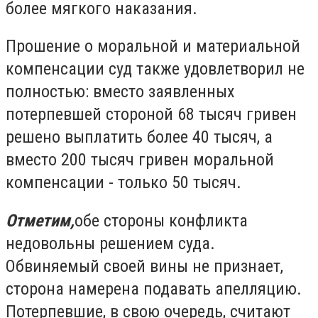
более мягкого наказания.
Прошение о моральной и материальной
компенсации суд также удовлетворил не
полностью: вместо заявленных
потерпевшей стороной 68 тысяч гривен
решено выплатить более 40 тысяч, а
вместо 200 тысяч гривен моральной
компенсации - только 50 тысяч.
Отметим,
обе стороны конфликта
недовольны решением суда.
Обвиняемый своей вины не признает,
сторона намерена подавать апелляцию.
Потерпевшие, в свою очередь, считают