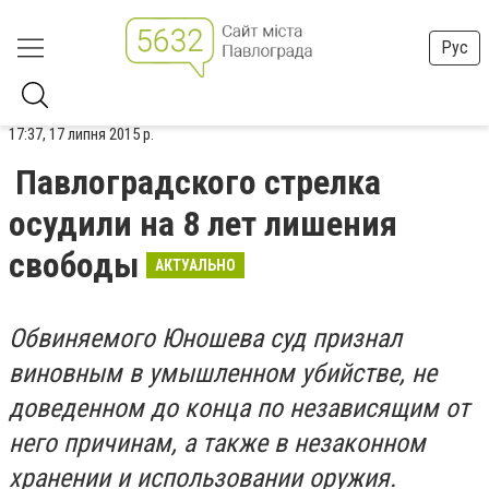
Рус
17:37, 17 липня 2015 р.
Павлоградского стрелка
осудили на 8 лет лишения
свободы
АКТУАЛЬНО
Обвиняемого Юношева суд признал
виновным в умышленном убийстве, не
доведенном до конца по независящим от
него причинам, а также в незаконном
хранении и использовании оружия.