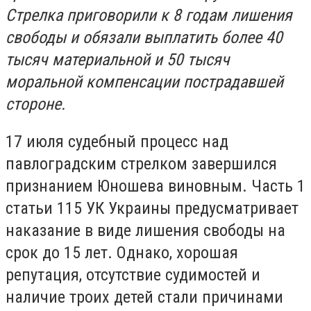
Стрелка приговорили к 8 годам лишения
свободы и обязали выплатить более 40
тысяч материальной и 50 тысяч
моральной компенсации пострадавшей
стороне.
17 июля судебный процесс над
павлоградским стрелком завершился
признанием Юношева виновным. Часть 1
статьи 115 УК Украины предусматривает
наказание в виде лишения свободы на
срок до 15 лет. Однако, хорошая
репутация, отсутствие судимостей и
наличие троих детей стали причинами