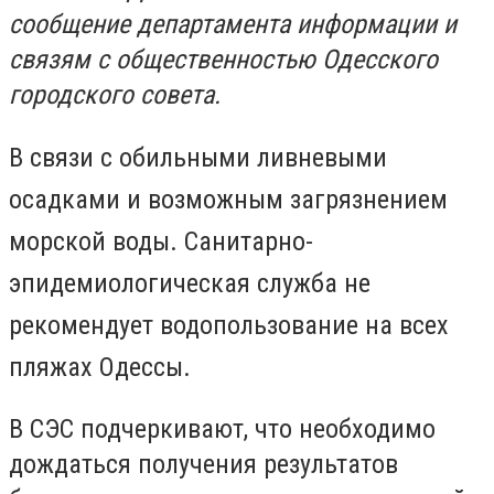
сообщение департамента информации и
связям с общественностью Одесского
городского совета.
В связи с обильными ливневыми
осадками и возможным загрязнением
морской воды. Санитарно-
эпидемиологическая служба не
рекомендует водопользование на всех
пляжах Одессы.
В СЭС подчеркивают, что необходимо
дождаться получения результатов