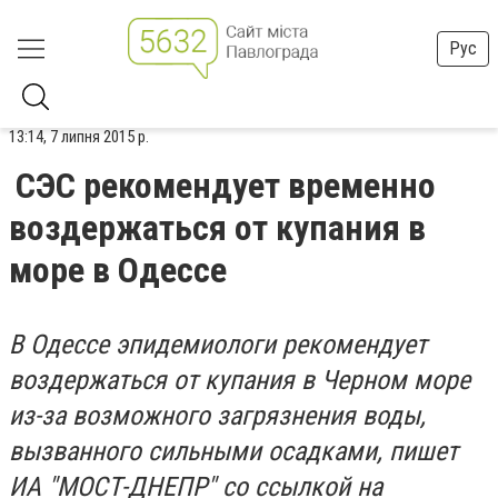
Рус
13:14, 7 липня 2015 р.
СЭС рекомендует временно
воздержаться от купания в
море в Одессе
В Одессе эпидемиологи рекомендует
воздержаться от купания в Черном море
из-за возможного загрязнения воды,
вызванного сильными осадками, пишет
ИА "МОСТ-ДНЕПР" со ссылкой на