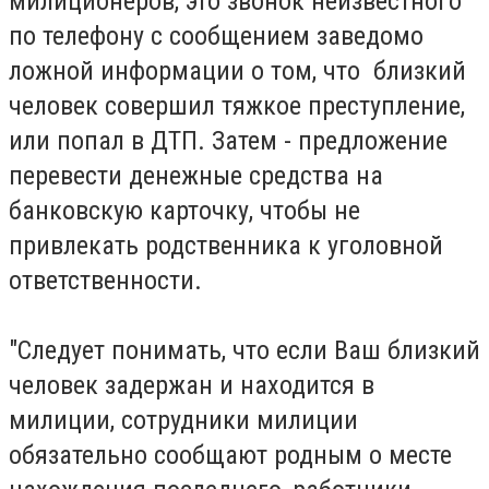
милиционеров, это звонок неизвестного
по телефону с сообщением заведомо
ложной информации о том, что близкий
человек совершил тяжкое преступление,
или попал в ДТП. Затем - предложение
перевести денежные средства на
банковскую карточку, чтобы не
привлекать родственника к уголовной
ответственности.
"Следует понимать, что если Ваш близкий
человек задержан и находится в
милиции, сотрудники милиции
обязательно сообщают родным о месте