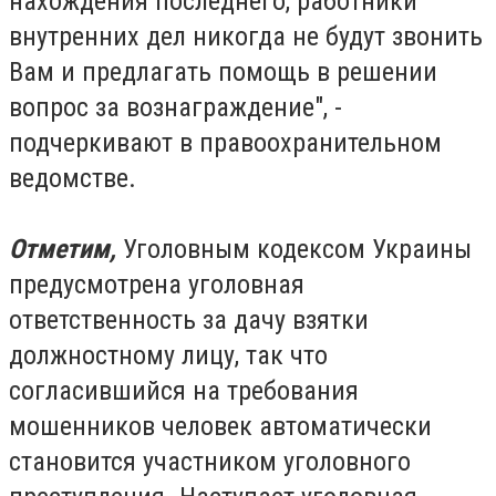
нахождения последнего, работники
внутренних дел никогда не будут звонить
Вам и предлагать помощь в решении
вопрос за вознаграждение", -
подчеркивают в правоохранительном
ведомстве.
Отметим,
Уголовным кодексом Украины
предусмотрена уголовная
ответственность за дачу взятки
должностному лицу, так что
согласившийся на требования
мошенников человек автоматически
становится участником уголовного