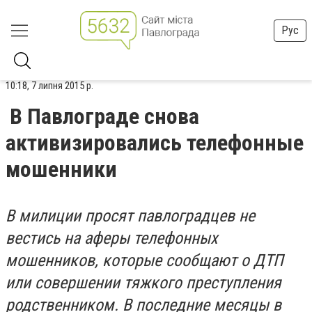
Рус
10:18, 7 липня 2015 р.
В Павлограде снова
активизировались телефонные
мошенники
В милиции просят павлоградцев не
вестись на аферы телефонных
мошенников, которые сообщают о ДТП
или совершении тяжкого преступления
родственником. В последние месяцы в