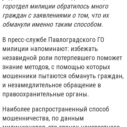
горотдел милиции обратилось много
граждан с заявлениями о том, что их
обманули именно таким способом.
В пресс-службе Павлоградского ГО
милиции напоминают: избежать
незавидной роли потерпевшего поможет
знание методов, с помощью которых
мошенники пытаются обмануть граждан,
и незамедлительное обращение в
правоохранительные органы.
Наиболее распространенный способ
мошенничества, по данным