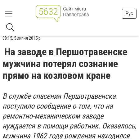
Рус
08:15, 5 липня 2015 р.
На заводе в Першотравенске
мужчина потерял сознание
прямо на козловом кране
В службе спасения Першотравенска
поступило сообщение о том, что на
ремонтно-механическом заводе
нуждается в помощи работник. Оказалось,
мужчина 1962 года рождения находился