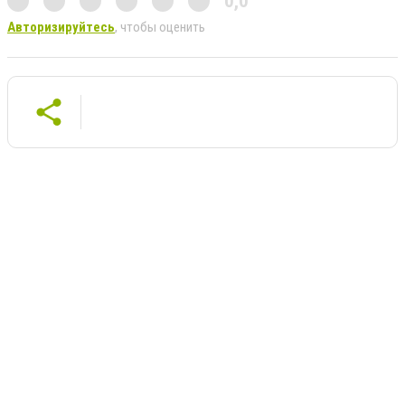
0,0
Авторизируйтесь
, чтобы оценить