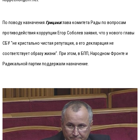
По поводу назначения
Грицака
глава комитета Рады по вопросам
противодействия коррупции Егор Соболев заявил, что у нового главы
СБУ "не кристально чистая репутация, а его декларация не
соответствует образу жизни". При этом, в БПП, Народном Фронте и
Радикальной партии поддержали назначение.