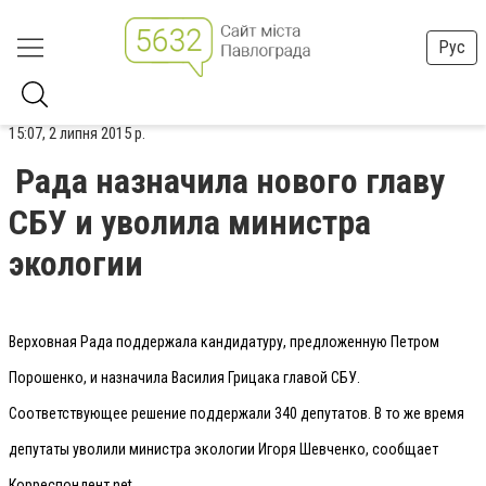
Рус
15:07, 2 липня 2015 р.
Рада назначила нового главу
СБУ и уволила министра
экологии
Верховная Рада поддержала кандидатуру, предложенную Петром
Порошенко, и назначила Василия Грицака главой СБУ.
Соответствующее решение поддержали 340 депутатов. В то же время
депутаты уволили министра экологии Игоря Шевченко, сообщает
Корреспондент.net.