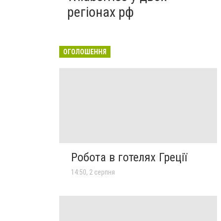
регіонах рф
ОГОЛОШЕННЯ
Робота в готелях Греції
14:50, 2 серпня