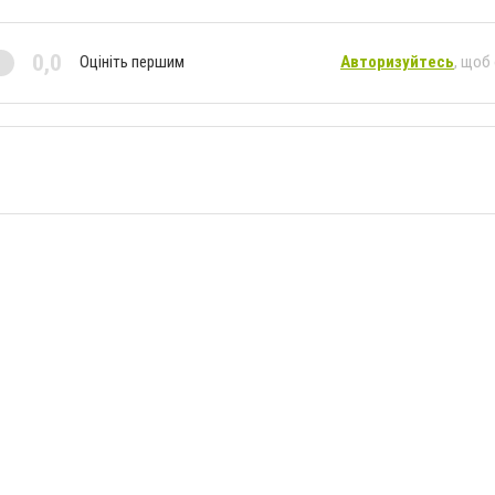
0,0
Оцініть першим
Авторизуйтесь
, щоб