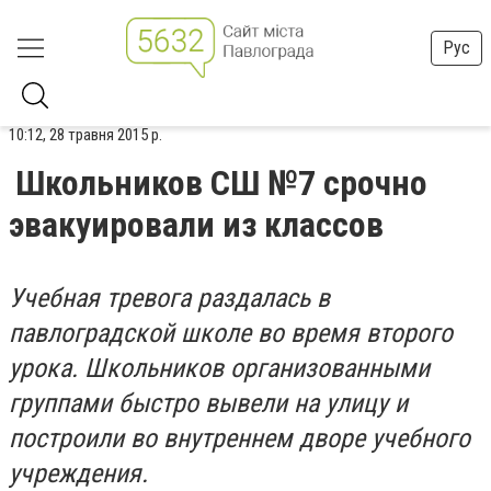
Рус
10:12, 28 травня 2015 р.
Школьников СШ №7 срочно
эвакуировали из классов
Учебная тревога раздалась в
павлоградской школе во время второго
урока. Школьников организованными
группами быстро вывели на улицу и
построили во внутреннем дворе учебного
учреждения.