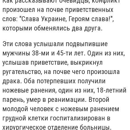
Как рассказывают очевидцы, конфликт
произошел на почве приветственных
слов: "Слава Украине, Героям слава!",
которыми обменялись два друга.
Эти слова услышали подвыпившие
мужчины 38-ми и 45-ти лет. Один из них,
услышав приветствие, выкрикнул
ругательство, на почве чего произошла
драка. Оба потерпевших получили
ножевые ранения, один из них, 18-летний
парень, умер в реанимации. Второй
молодой человек с ножевым ранением
грудной клетки госпитализирован в
хирургическое отделение больницы.