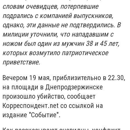
словам очевидцев, потерпевшие
подрались с компанией выпускников,
однако, эти данные не подтвердились. В
милиции уточнили, что нападавшим с
ножом был один из мужчин 38 и 45 лет,
которых возмутило патриотическое
приветствие.
Вечером 19 мая, приблизительно в 22.30,
на площади в Днепродзержинске
произошло убийство, сообщает
Корреспондент.net со ссылкой на
издание "Событие".