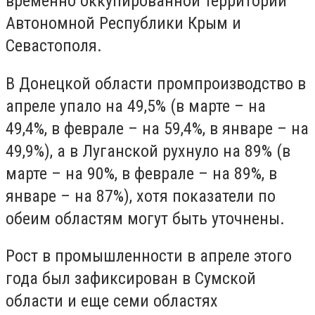
временно оккупированной территории
Автономной Республики Крым и
Севастополя.
В Донецкой области промпроизводство в
апреле упало на 49,5% (в марте – на
49,4%, в феврале – на 59,4%, в январе – на
49,9%), а в Луганской рухнуло на 89% (в
марте – на 90%, в феврале – на 89%, в
январе – на 87%), хотя показатели по
обеим областям могут быть уточнены.
Рост в промышленности в апреле этого
года был зафиксирован в Сумской
области и еще семи областях