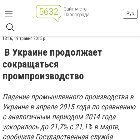
Рус
13:16, 19 травня 2015 р.
В Украине продолжает
сокращаться
промпроизводство
Падение промышленного производства в
Украине в апреле 2015 года по сравнению
с аналогичным периодом 2014 года
ускорилось до 21,7% с 21,1% в марте,
сообщила Государственная служба