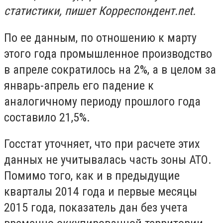
статистики, пишет Корреспондент.net.
По ее данным, по отношению к марту
этого года промышленное производство
в апреле сократилось на 2%, а в целом за
январь-апрель его падение к
аналогичному периоду прошлого года
составило 21,5%.
Госстат уточняет, что при расчете этих
данных не учитывалась часть зоны АТО.
Помимо того, как и в предыдущие
кварталы 2014 года и первые месяцы
2015 года, показатель дан без учета