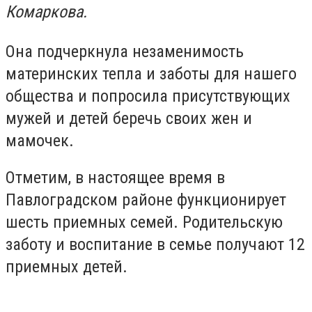
Комаркова.
Она подчеркнула незаменимость
материнских тепла и заботы для нашего
общества и попросила присутствующих
мужей и детей беречь своих жен и
мамочек.
Отметим, в настоящее время в
Павлоградском районе функционирует
шесть приемных семей. Родительскую
заботу и воспитание в семье получают 12
приемных детей.