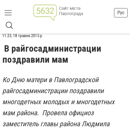
Рус
11:23, 18 травня 2015 р.
В райгосадминистрации
поздравили мам
Ко Дню матери в Павлоградской
райгосадминистрации поздравили
многодетных молодых и многодетных
мам района. Провела официоз
заместитель главы района Людмила