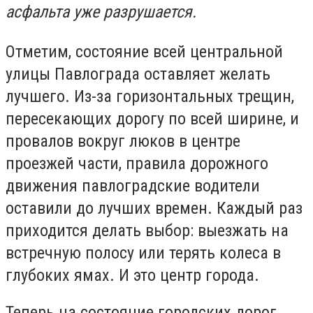
асфальта уже разрушается.
Отметим, состояние всей центральной
улицы Павлограда оставляет желать
лучшего. Из-за горизонтальных трещин,
пересекающих дорогу по всей ширине, и
провалов вокруг люков в центре
проезжей части, правила дорожного
движения павлоградские водители
оставили до лучших времен. Каждый раз
приходится делать выбор: выезжать на
встречную полосу или терять колеса в
глубоких ямах. И это центр города.
Теперь на состояние городских дорог