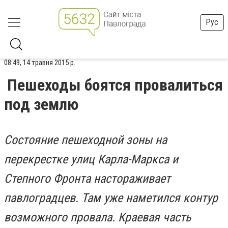
Рус
08:49, 14 травня 2015 р.
Пешеходы боятся провалиться
под землю
Состояние пешеходной зоны на
перекрестке улиц Карла-Маркса и
Степного Фронта настораживает
павлоградцев. Там уже наметился контур
возможного провала. Краевая часть