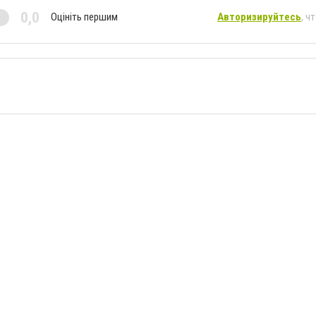
0,0
Оцініть першим
Авторизируйтесь
, ч