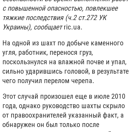
с повышенной опасностью, повлекшее
тяжкие последствия (ч.2 ст.272 УК
Украины), сообщает
ric.ua.
На одной из шахт по добыче каменного
угля, работник, перенося груз,
поскользнулся на влажной почве и упал,
сильно ударившись головой, в результате
чего получил перелом черепа.
Этот случай произошел еще в июле 2010
года, однако руководство шахты скрыло
от правоохранителей указанный факт, а
обнаружен он был только после