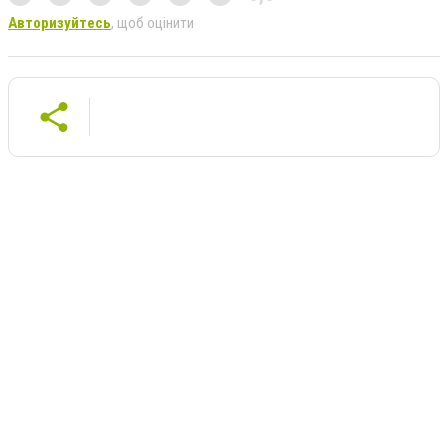
Авторизуйтесь
, щоб оцінити