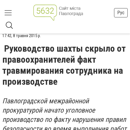
Рус
17:42, 8 травня 2015 р.
Руководство шахты скрыло от
правоохранителей факт
травмирования сотрудника на
производстве
Павлоградской межрайонной
прокуратурой начато уголовное
производство по факту нарушения правил
безопасности во время выполнения работ