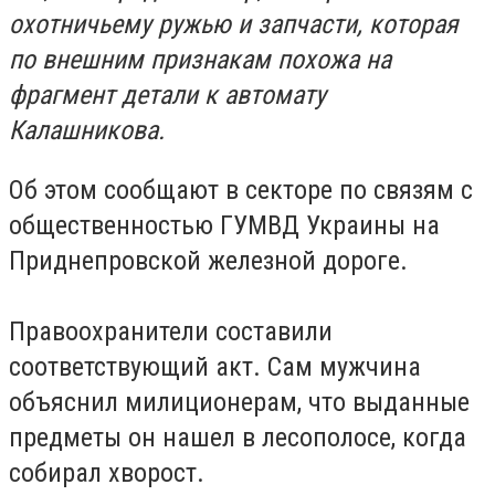
охотничьему ружью и запчасти, которая
по внешним признакам похожа на
фрагмент детали к автомату
Калашникова.
Об этом сообщают в секторе по связям с
общественностью ГУМВД Украины на
Приднепровской железной дороге.
Правоохранители составили
соответствующий акт. Сам мужчина
объяснил милиционерам, что выданные
предметы он нашел в лесополосе, когда
собирал хворост.