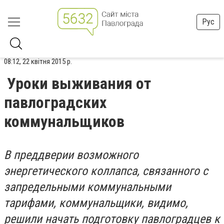
Рус
08:12, 22 квітня 2015 р.
Уроки выживания от
павлоградских
коммунальщиков
В преддверии возможного
энергетического коллапса, связанного с
запредельными коммунальными
тарифами, коммунальщики, видимо,
решили начать подготовку павлоградцев к