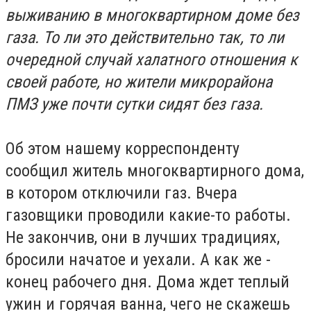
выживанию в многоквартирном доме без
газа. То ли это действительно так, то ли
очередной случай халатного отношения к
своей работе, но жители микрорайона
ПМЗ уже почти сутки сидят без газа.
Об этом нашему корреспонденту
сообщил житель многоквартирного дома,
в котором отключили газ. Вчера
газовщики проводили какие-то работы.
Не закончив, они в лучших традициях,
бросили начатое и уехали. А как же -
конец рабочего дня. Дома ждет теплый
ужин и горячая ванна, чего не скажешь