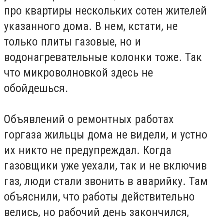
про квартиры нескольких сотен жителей
указанного дома. В нем, кстати, не
только плиты газовые, но и
водонагревательные колонки тоже. Так
что микроволновкой здесь не
обойдешься.
Объявлений о ремонтных работах
горгаза жильцы дома не видели, и устно
их никто не предупреждал. Когда
газовщики уже уехали, так и не включив
газ, люди стали звонить в аварийку. Там
объяснили, что работы действительно
велись, но рабочий день закончился,