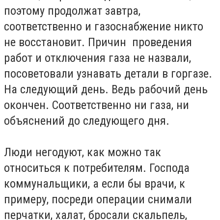
поэтому продолжат завтра,
соответственно и газоснабжение никто
не восстановит. Причин проведения
работ и отключения газа не назвали,
посоветовали узнавать детали в горгазе.
На следующий день. Ведь рабочий день
окончен. Соответственно ни газа, ни
объяснений до следующего дня.
Люди негодуют, как можно так
относиться к потребителям. Господа
коммунальщики, а если бы врачи, к
примеру, посреди операции снимали
перчатки, халат, бросали скальпель,