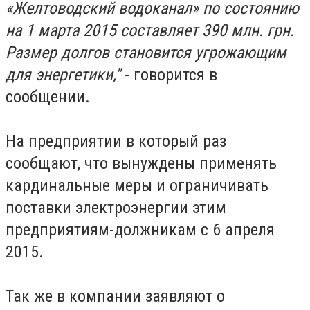
«Желтоводский водоканал» по состоянию
на 1 марта 2015 составляет 390 млн. грн.
Размер долгов становится угрожающим
для энергетики,"
- говорится в
сообщении.
На предприятии в который раз
сообщают, что вынуждены применять
кардинальные меры и ограничивать
поставки электроэнергии этим
предприятиям-должникам с 6 апреля
2015.
Так же в компании заявляют о