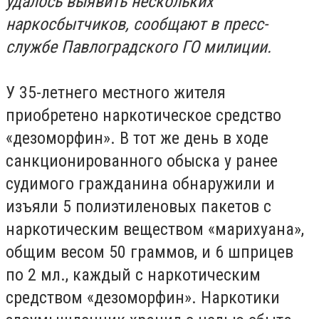
удалось выявить нескольких
наркосбытчиков, сообщают в пресс-
службе Павлоградского ГО милиции.
У 35-летнего местного жителя
приобретено наркотическое средство
«дезоморфин». В тот же день в ходе
санкционированного обыска у ранее
судимого гражданина обнаружили и
изъяли 5 полиэтиленовых пакетов с
наркотическим веществом «марихуана»,
общим весом 50 граммов, и 6 шприцев
по 2 мл., каждый с наркотическим
средством «дезоморфин». Наркотики