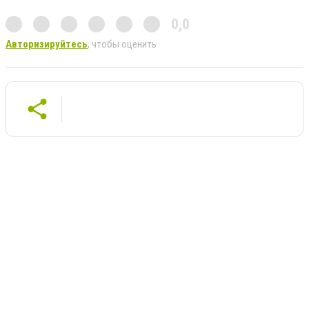
0,0
Авторизируйтесь
, чтобы оценить