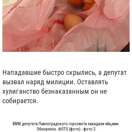
Нападавшие быстро скрылись, а депутат
вызвал наряд милиции. Оставлять
хулиганство безнаказанным он не
собирается.
BMW депутата Павлоградского горсовета закидали яйцами.
Обновлено. ФОТО (фото) - фото 2