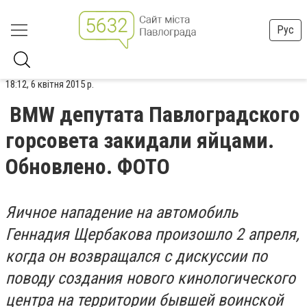
Рус
18:12, 6 квітня 2015 р.
BMW депутата Павлоградского
горсовета закидали яйцами.
Обновлено. ФОТО
Яичное нападение на автомобиль
Геннадия Щербакова произошло 2 апреля,
когда он возвращался с дискуссии по
поводу создания нового кинологического
центра на территории бывшей воинской