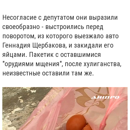
Несогласие с депутатом они выразили
своеобразно - выстроились перед
поворотом, из которого выезжало авто
Геннадия Щербакова, и закидали его
яйцами. Пакетик с оставшимися
"орудиями мщения", после хулиганства,
неизвестные оставили там же.