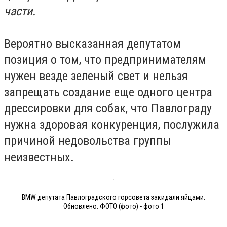
части.
Вероятно высказанная депутатом
позиция о том, что предпринимателям
нужен везде зеленый свет и нельзя
запрещать создание еще одного центра
дрессировки для собак, что Павлограду
нужна здоровая конкуренция, послужила
причиной недовольства группы
неизвестных.
BMW депутата Павлоградского горсовета закидали яйцами.
Обновлено. ФОТО (фото) - фото 1