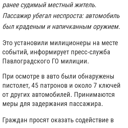
ранее судимый местный житель.
Пассажир убегал неспроста: автомобиль
был краденым и напичканным оружием.
Это установили милиционеры на месте
событий, информирует пресс-служба
Павлоградского ГО милиции.
При осмотре в авто были обнаружены
пистолет, 45 патронов и около 7 ключей
от других автомобилей. Принимаются
меры для задержания пассажира.
Граждан просят оказать содействие в