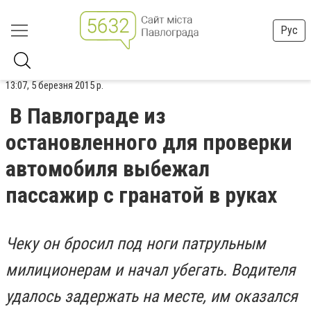
Рус
13:07, 5 березня 2015 р.
В Павлограде из
остановленного для проверки
автомобиля выбежал
пассажир с гранатой в руках
Чеку он бросил под ноги патрульным
милиционерам и начал убегать. Водителя
удалось задержать на месте, им оказался