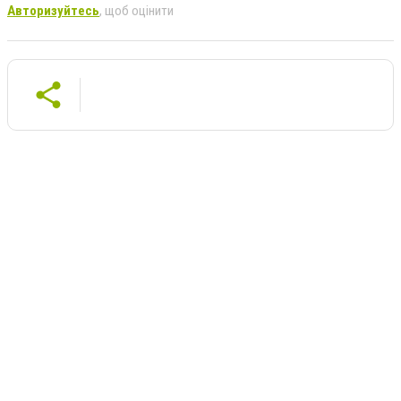
Авторизуйтесь
, щоб оцінити