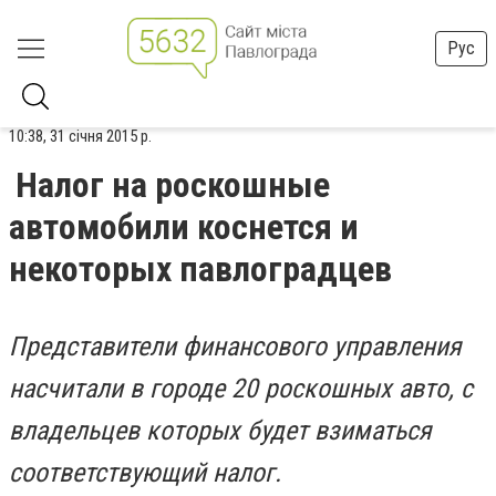
Рус
10:38, 31 січня 2015 р.
Налог на роскошные
автомобили коснется и
некоторых павлоградцев
Представители финансового управления
насчитали в городе 20 роскошных авто, с
владельцев которых будет взиматься
соответствующий налог.