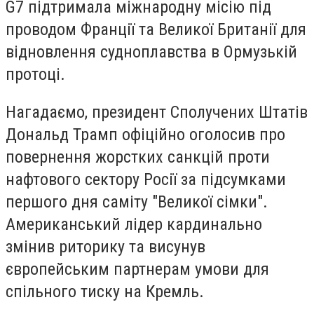
G7 підтримала міжнародну місію під
проводом Франції та Великої Британії для
відновлення судноплавства в Ормузькій
протоці.
Нагадаємо, президент Сполучених Штатів
Дональд Трамп офіційно оголосив про
повернення жорстких санкцій проти
нафтового сектору Росії за підсумками
першого дня саміту "Великої сімки".
Американський лідер кардинально
змінив риторику та висунув
європейським партнерам умови для
спільного тиску на Кремль.