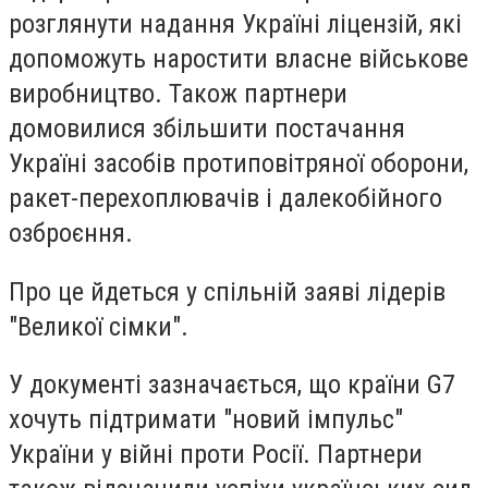
розглянути надання Україні ліцензій, які
допоможуть наростити власне військове
виробництво. Також партнери
домовилися збільшити постачання
Україні засобів протиповітряної оборони,
ракет-перехоплювачів і далекобійного
озброєння.
Про це йдеться у спільній заяві лідерів
"Великої сімки".
У документі зазначається, що країни G7
хочуть підтримати "новий імпульс"
України у війні проти Росії. Партнери