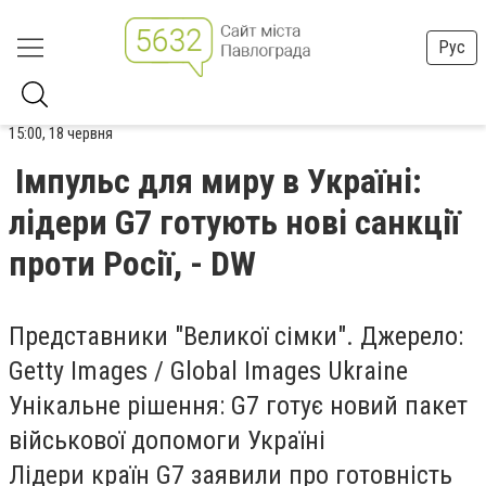
Рус
15:00, 18 червня
Імпульс для миру в Україні:
лідери G7 готують нові санкції
проти Росії, - DW
Представники "Великої сімки". Джерело:
Getty Images / Global Images Ukraine
Унікальне рішення: G7 готує новий пакет
військової допомоги Україні
Лідери країн G7 заявили про готовність