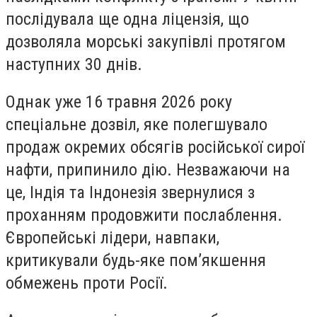
послідувала ще одна ліцензія, що
дозволяла морські закупівлі протягом
наступних 30 днів.
Однак уже 16 травня 2026 року
спеціальне дозвіл, яке полегшувало
продаж окремих обсягів російської сирої
нафти, припинило дію. Незважаючи на
це, Індія та Індонезія звернулися з
проханням продовжити послаблення.
Європейські лідери, навпаки,
критикували будь-яке пом’якшення
обмежень проти Росії.