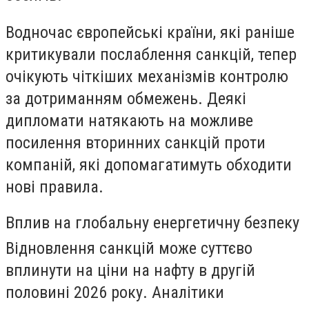
Водночас європейські країни, які раніше
критикували послаблення санкцій, тепер
очікують чіткіших механізмів контролю
за дотриманням обмежень. Деякі
дипломати натякають на можливе
посилення вторинних санкцій проти
компаній, які допомагатимуть обходити
нові правила.
Вплив на глобальну енергетичну безпеку
Відновлення санкцій може суттєво
вплинути на ціни на нафту в другій
половині 2026 року. Аналітики