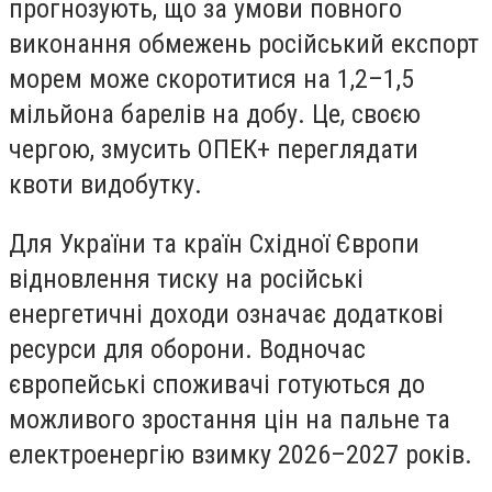
прогнозують, що за умови повного
виконання обмежень російський експорт
морем може скоротитися на 1,2–1,5
мільйона барелів на добу. Це, своєю
чергою, змусить ОПЕК+ переглядати
квоти видобутку.
Для України та країн Східної Європи
відновлення тиску на російські
енергетичні доходи означає додаткові
ресурси для оборони. Водночас
європейські споживачі готуються до
можливого зростання цін на пальне та
електроенергію взимку 2026–2027 років.