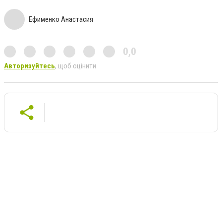
Ефименко Анастасия
0,0
Авторизуйтесь
, щоб оцінити