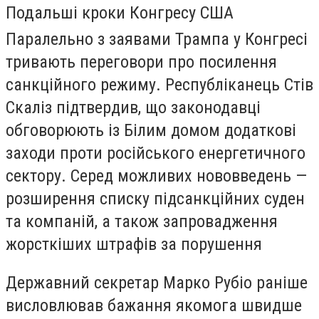
Подальші кроки Конгресу США
Паралельно з заявами Трампа у Конгресі
тривають переговори про посилення
санкційного режиму. Республіканець Стів
Скаліз підтвердив, що законодавці
обговорюють із Білим домом додаткові
заходи проти російського енергетичного
сектору. Серед можливих нововведень —
розширення списку підсанкційних суден
та компаній, а також запровадження
жорсткіших штрафів за порушення
Державний секретар Марко Рубіо раніше
висловлював бажання якомога швидше