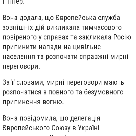
Гіппер.
Вона додала, що Європейська служба
зовнішніх дій викликала тимчасового
повіреного у справах та закликала Росію
припинити напади на цивільне
населення та розпочати справжні мирні
переговори.
За її словами, мирні переговори мають
розпочатися з повного та безумовного
припинення вогню.
Вона повідомила, що делегація
Європейського Союзу в Україні