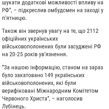
шукати додаткові можливості впливу на
РФ", – підкреслив омбудсмен на заході у
п’ятницю.
Також він звернув увагу на те, що 2112
офіційних українських
військовополонених були засуджені РФ
на 20-25 років ув’язнення.
"За нашою інформацію, станом на зараз
було закатовано 149 українських
військовополонених, які були
верифіковані Міжнародним Комітетом
Червоного Христа", – наголосив
Лубінець.