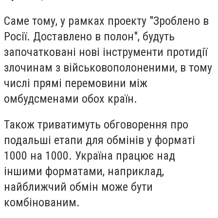
Саме тому, у рамках проекту "Зроблено в
Росії. Доставлено в полон", будуть
започатковані нові інструменти протидії
злочинам з військовополоненими, в тому
числі прямі перемовини між
омбудсменами обох країн.
Також триватимуть обговорення про
подальші етапи для обмінів у форматі
1000 на 1000. Україна працює над
іншими форматами, наприклад,
найближчий обмін може бути
комбінованим.