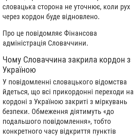
словацька сторона не уточнює, коли рух
через кордон буде відновлено.
Про це повідомляє Фінансова
адміністрація Словаччини.
Чому Словаччина закрила кордон з
Україною
У повідомленні словацького відомства
йдеться, що всі прикордонні переходи на
кордоні з Україною закриті з міркувань
безпеки. Обмеження діятимуть «до
подальшого повідомлення», тобто
конкретного часу відкриття пунктів