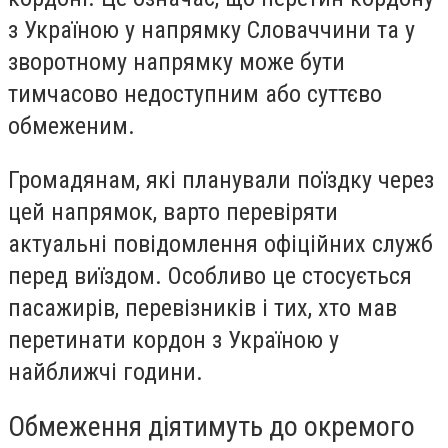
з Україною у напрямку Словаччини та у
зворотному напрямку може бути
тимчасово недоступним або суттєво
обмеженим.
Громадянам, які планували поїздку через
цей напрямок, варто перевіряти
актуальні повідомлення офіційних служб
перед виїздом. Особливо це стосується
пасажирів, перевізників і тих, хто мав
перетинати кордон з Україною у
найближчі години.
Обмеження діятимуть до окремого