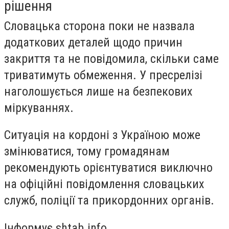
рішення
Словацька сторона поки не назвала
додаткових деталей щодо причин
закриття та не повідомила, скільки саме
триватимуть обмеження. У пресрелізі
наголошується лише на безпекових
міркуваннях.
Ситуація на кордоні з Україною може
змінюватися, тому громадянам
рекомендують орієнтуватися виключно
на офіційні повідомлення словацьких
служб, поліції та прикордонних органів.
Інформує shtab.info