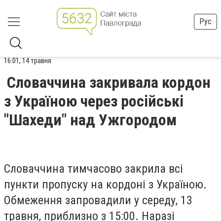
Рус
16:01, 14 травня
Cловаччина закривала кордон
з Україною через російські
"Шахеди" над Ужгородом
Словаччина тимчасово закрила всі
пункти пропуску на кордоні з Україною.
Обмеження запровадили у середу, 13
травня, приблизно з 15:00. Наразі