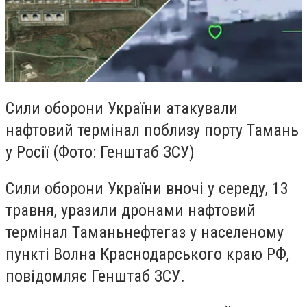
Сили оборони України атакували
нафтовий термінал поблизу порту Тамань
у Росії (Фото: Генштаб ЗСУ)
Сили оборони України вночі у середу, 13
травня, уразили дронами нафтовий
термінал Таманьнефтегаз у населеному
пункті Волна Краснодарського краю РФ,
повідомляє Генштаб ЗСУ.