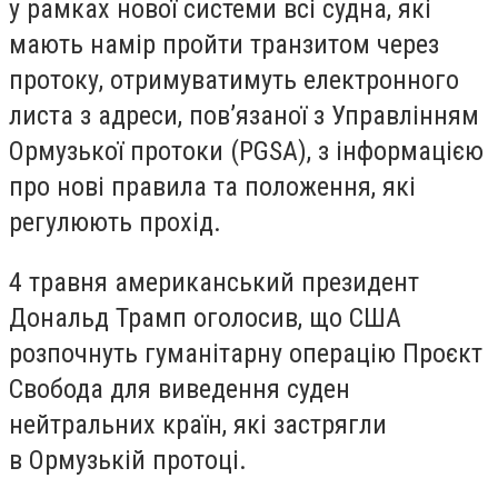
у рамках нової системи всі судна, які
мають намір пройти транзитом через
протоку, отримуватимуть електронного
листа з адреси, пов’язаної з Управлінням
Ормузької протоки (PGSA), з інформацією
про нові правила та положення, які
регулюють прохід.
4 травня американський президент
Дональд Трамп оголосив, що США
розпочнуть гуманітарну операцію Проєкт
Свобода для виведення суден
нейтральних країн, які застрягли
в Ормузькій протоці.