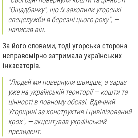
"Ощадбанку", що їх захопили угорські
спецслужби в березні цього року", —
написав він.
За його словами, тоді угорська сторона
неправомірно затримала українських
інкасаторів.
"Людей ми повернули швидше, а зараз
уже на українській території — кошти та
цінності в повному обсязі. Вдячний
Угорщині за конструктив і цивілізований
крок", — акцентував український
президент.