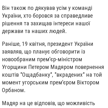
Він також по дякував усім у команді
України, хто боровся за справедливе
рішення та захищав інтереси нашої
держави та наших людей.
Раніше, 19 квітня, президент України
заявляв, що планує обговорити із
новообраним прем'єр-міністром
Угорщини Петером Мадяром повернення
коштів "Ощадбанку", "вкрадених" на той
момент угорським прем'єром Віктором
Орбаном.
Мадяр на це відповів, що можливість