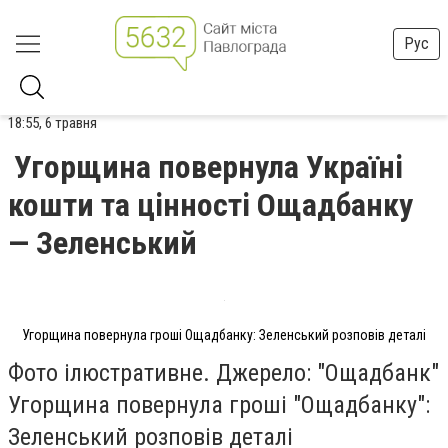
Рус
18:55, 6 травня
Угорщина повернула Україні
кошти та цінності Ощадбанку
— Зеленський
Угорщина повернула гроші Ощадбанку: Зеленський розповів деталі
Фото ілюстративне. Джерело: "Ощадбанк"
Угорщина повернула гроші "Ощадбанку":
Зеленський розповів деталі