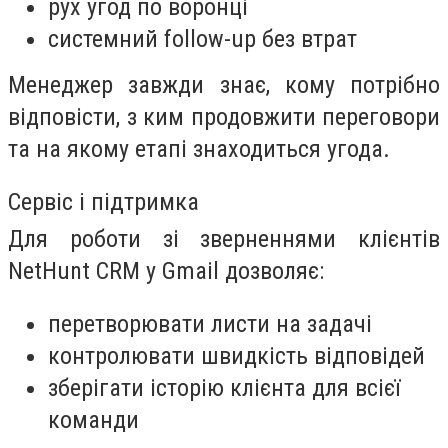
рух угод по воронці
системний follow-up без втрат
Менеджер завжди знає, кому потрібно
відповісти, з ким продовжити переговори
та на якому етапі знаходиться угода.
Сервіс і підтримка
Для роботи зі зверненнями клієнтів
NetHunt CRM у Gmail дозволяє:
перетворювати листи на задачі
контролювати швидкість відповідей
зберігати історію клієнта для всієї
команди