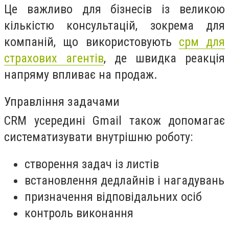
Це важливо для бізнесів із великою
кількістю консультацій, зокрема для
компаній, що використовують
срм для
страхових агентів
, де швидка реакція
напряму впливає на продаж.
Управління задачами
CRM усередині Gmail також допомагає
систематизувати внутрішню роботу:
створення задач із листів
встановлення дедлайнів і нагадувань
призначення відповідальних осіб
контроль виконання