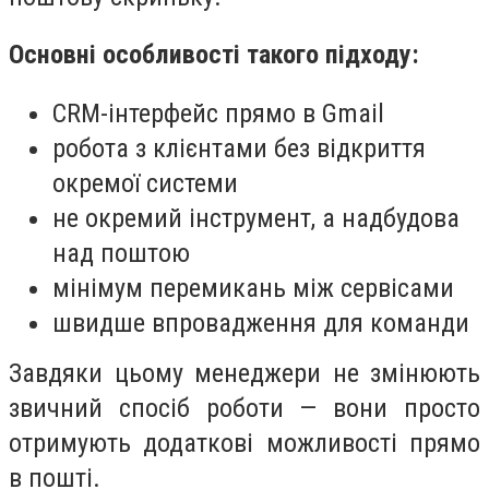
Основні особливості такого підходу:
CRM-інтерфейс прямо в Gmail
робота з клієнтами без відкриття
окремої системи
не окремий інструмент, а надбудова
над поштою
мінімум перемикань між сервісами
швидше впровадження для команди
Завдяки цьому менеджери не змінюють
звичний спосіб роботи — вони просто
отримують додаткові можливості прямо
в пошті.