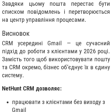
Завдяки цьому пошта перестає бути
списком повідомлень і перетворюється
на центр управління процесами.
Висновок
CRM усередині Gmail — це сучасний
підхід до роботи з клієнтами у 2026 році.
Замість того щоб використовувати пошту
та CRM окремо, бізнес об’єднує їх в єдину
систему.
NetHunt CRM дозволяє:
працювати з клієнтами без виходу з
Gmail