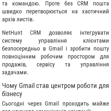
та командою. Проте без CRM пошта
швидко перетворюється на хаотичний
архів листів.
NetHunt CRM дозволяє інтегрувати
систему управління клієнтами
безпосередньо в Gmail і зробити пошту
повноцінним робочим простором для
продажів, сервісу та управління
задачами.
Чому Gmail став центром роботи для
бізнесу
Сьогодні через Gmail проходить майже