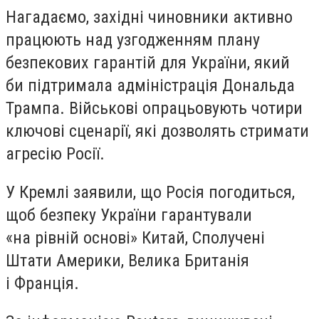
Нагадаємо, західні чиновники активно
працюють над узгодженням плану
безпекових гарантій для України, який
би підтримала адміністрація Дональда
Трампа. Військові опрацьовують чотири
ключові сценарії, які дозволять стримати
агресію Росії.
У Кремлі заявили, що Росія погодиться,
щоб безпеку України гарантували
«на рівній основі» Китай, Сполучені
Штати Америки, Велика Британія
і Франція.