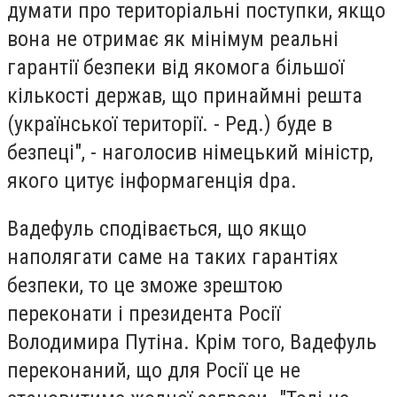
думати про територіальні поступки, якщо
вона не отримає як мінімум реальні
гарантії безпеки від якомога більшої
кількості держав, що принаймні решта
(української території. - Ред.) буде в
безпеці", - наголосив німецький міністр,
якого цитує інформагенція dpa.
Вадефуль сподівається, що якщо
наполягати саме на таких гарантіях
безпеки, то це зможе зрештою
переконати і президента Росії
Володимира Путіна. Крім того, Вадефуль
переконаний, що для Росії це не