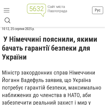
Рус
10:12, 25 серпня 2025 р.
У Німеччині пояснили, якими
бачать гарантії безпеки для
України
Міністр закордонних справ Німеччини
Йоганн Вадефуль заявив, що Україна
потребує гарантій безпеки, максимально
наближених до членства в НАТО, аби
забезпечити реальний захист і мир у