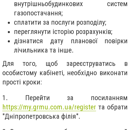
внутрішньобудинкових систем
газопостачання;
сплатити за послуги розподілу;
переглянути історію розрахунків;
дізнатися дату планової повірки
лічильника та інше.
Для того, щоб зареєструватись в
особистому кабінеті, необхідно виконати
прості кроки:
1. Перейти за посиланням
https://my.grmu.com.ua/register
та обрати
"Дніпропетровська філія".