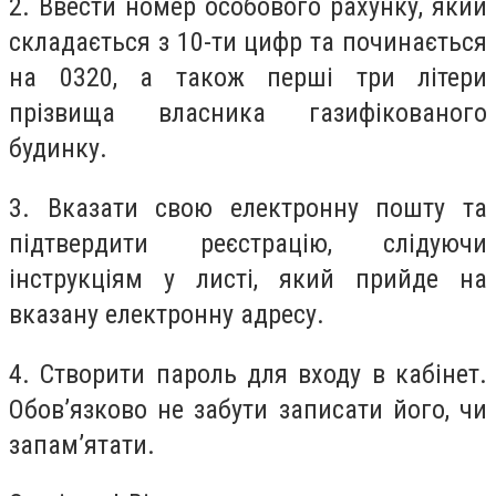
2. Ввести номер особового рахунку, який
складається з 10-ти цифр та починається
на 0320, а також перші три літери
прізвища власника газифікованого
будинку.
3. Вказати свою електронну пошту та
підтвердити реєстрацію, слідуючи
інструкціям у листі, який прийде на
вказану електронну адресу.
4. Створити пароль для входу в кабінет.
Обов’язково не забути записати його, чи
запам’ятати.