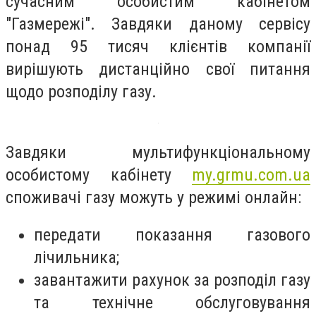
сучасним особистим кабінетом
"Газмережі". Завдяки даному сервісу
понад 95 тисяч клієнтів компанії
вирішують дистанційно свої питання
щодо розподілу газу.
Завдяки мультифункціональному
особистому кабінету
my.grmu.com.ua
споживачі газу можуть у режимі онлайн:
передати показання газового
лічильника;
завантажити рахунок за розподіл газу
та технічне обслуговування