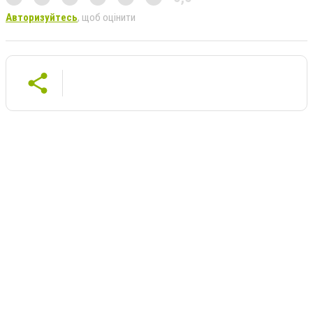
Авторизуйтесь
, щоб оцінити