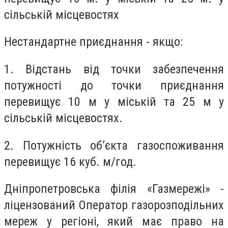
сільській місцевостях
Нестандартне приєднання - якщо:
1. Відстань від точки забезпечення
потужності до точки приєднання
перевищує 10 м у міській та 25 м у
сільській місцевостях.
2. Потужність об’єкта газоспоживання
перевищує 16 куб. м/год.
Дніпропетровська філія «Газмережі» -
ліцензований Оператор газорозподільних
мереж у регіоні, який має право на