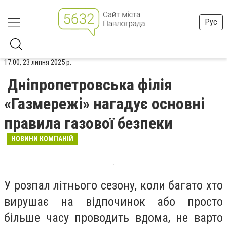
Рус
17:00, 23 липня 2025 р.
Дніпропетровська філія
«Газмережі» нагадує основні
правила газової безпеки
НОВИНИ КОМПАНІЙ
У розпал літнього сезону, коли багато хто
вирушає на відпочинок або просто
більше часу проводить вдома, не варто