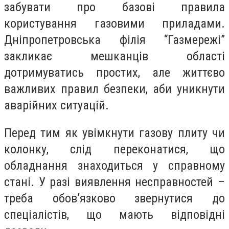
забувати про базові правила
користування газовими приладами.
Дніпропетровська філія “Газмережі”
закликає мешканців області
дотримуватись простих, але життєво
важливих правил безпеки, аби уникнути
аварійних ситуацій.
Перед тим як увімкнути газову плиту чи
колонку, слід переконатися, що
обладнання знаходиться у справному
стані. У разі виявлення несправностей –
треба обов’язково звернутися до
спеціалістів, що мають відповідні