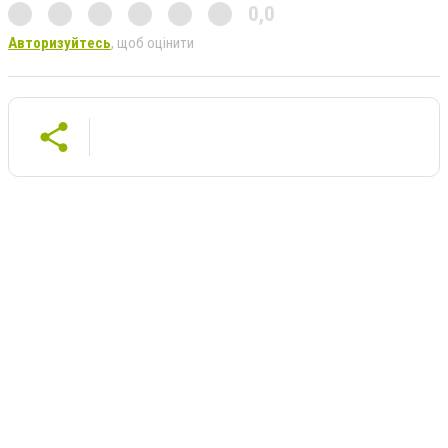
0,0
Авторизуйтесь
, щоб оцінити