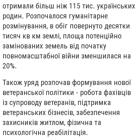
отримали більш ніж 115 тис. українських
родин. Розпочалося гуманітарне
розмінування, в обіг повернуто десятки
тисяч кв км землі, площа потенційно
замінованих земель від початку
повномасштабної війни зменшилася на
20%.
Також уряд розпочав формування нової
ветеранської політики - робота фахівців
із супроводу ветеранів, підтримка
ветеранських бізнесів, забезпечення
захисників житлом, фізична та
психологічна реабілітація.