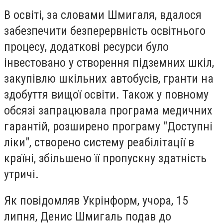
В освіті, за словами Шмигаля, вдалося
забезпечити безперервність освітнього
процесу, додаткові ресурси було
інвестовано у створення підземних шкіл,
закупівлю шкільних автобусів, гранти на
здобуття вищої освіти. Також у повному
обсязі запрацювала програма медичних
гарантій, розширено програму "Доступні
ліки", створено систему реабілітації в
країні, збільшено її пропускну здатність
утричі.
Як повідомляв Укрінформ, учора, 15
липня, Денис Шмигаль подав до