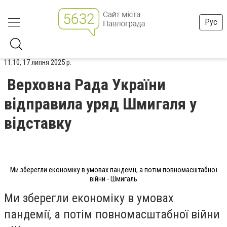
Рус
11:10, 17 липня 2025 р.
Верховна Рада України
відправила уряд Шмигаля у
відставку
Ми зберегли економіку в умовах пандемії, а потім повномасштабної
війни - Шмигаль
Ми зберегли економіку в умовах
пандемії, а потім повномасштабної війни