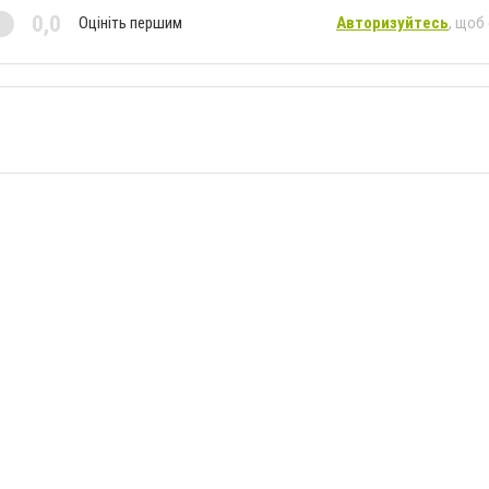
0,0
Оцініть першим
Авторизуйтесь
, щоб