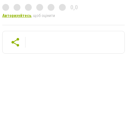
0,0
Авторизуйтесь
, щоб оцінити