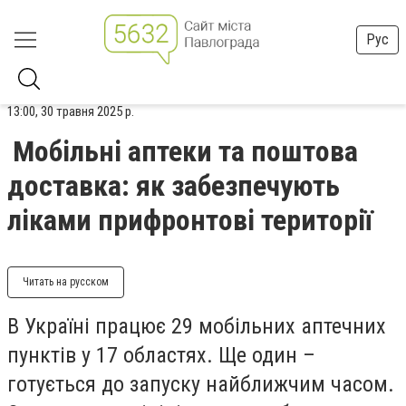
Рус
13:00, 30 травня 2025 р.
Мобільні аптеки та поштова
доставка: як забезпечують
ліками прифронтові території
Читать на русском
В Україні працює 29 мобільних аптечних
пунктів у 17 областях. Ще один –
готується до запуску найближчим часом.