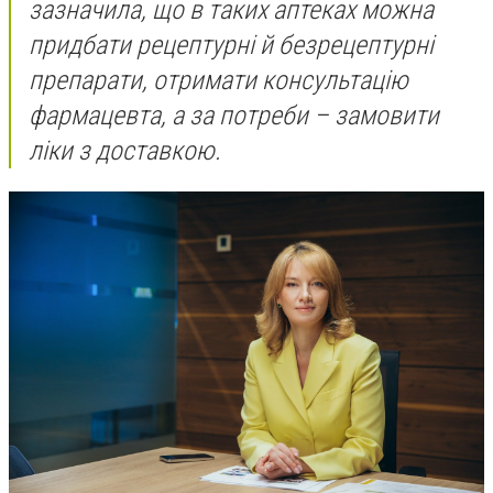
зазначила, що в таких аптеках можна
придбати рецептурні й безрецептурні
препарати, отримати консультацію
фармацевта, а за потреби – замовити
ліки з доставкою.