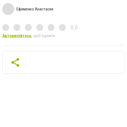
Ефименко Анастасия
0,0
Авторизуйтесь
, щоб оцінити