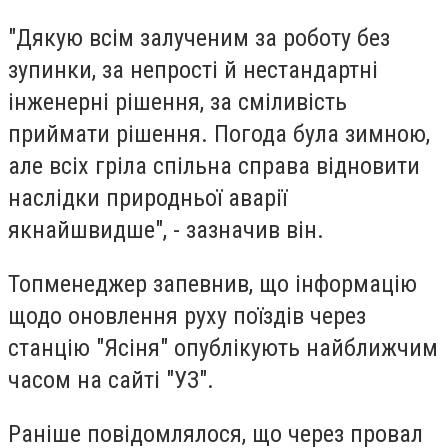
"Дякую всім залученим за роботу без
зупинки, за непрості й нестандартні
інженерні рішення, за сміливість
приймати рішення. Погода була зимною,
але всіх гріла спільна справа відновити
наслідки природньої аварії
якнайшвидше", - зазначив він.
Топменеджер запевнив, що інформацію
щодо оновлення руху поїздів через
станцію "Ясіня" опублікують найближчим
часом на сайті "УЗ".
Раніше повідомлялося, що через провал