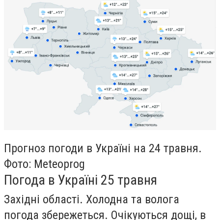
Прогноз погоди в Україні на 24 травня.
Фото: Meteoprog
Погода в Україні 25 травня
Західні області. Холодна та волога
погода збережеться. Очікуються дощі, в