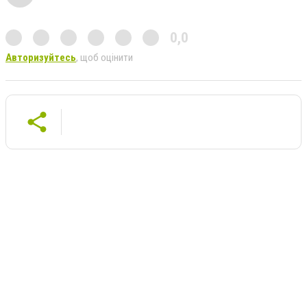
0,0
Авторизуйтесь
, щоб оцінити