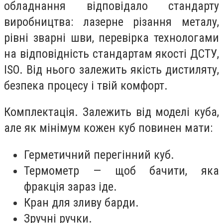
обладнання відповідало стандарту
виробництва: лазерне різання металу,
рівні зварні шви, перевірка технологами
на відповідність стандартам якості ДСТУ,
ISO. Від нього залежить якість дистиляту,
безпека процесу і твій комфорт.
Комплектація. Залежить від моделі куба,
але як мінімум кожен куб повинен мати:
Герметичний перегінний куб.
Термометр — щоб бачити, яка
фракція зараз іде.
Кран для зливу барди.
Зручні ручки.