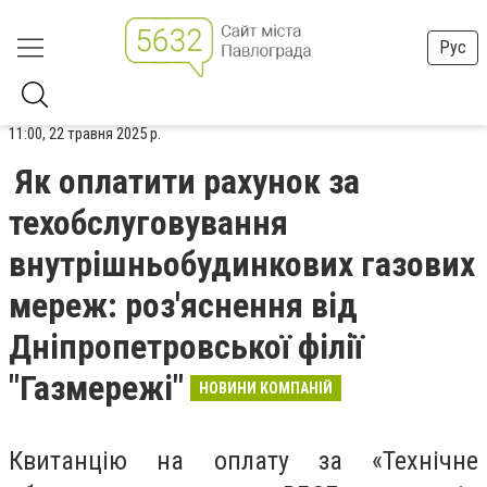
Рус
11:00, 22 травня 2025 р.
Як оплатити рахунок за
техобслуговування
внутрішньобудинкових газових
мереж: роз'яснення від
Дніпропетровської філії
"Газмережі"
НОВИНИ КОМПАНІЙ
Квитанцію на оплату за «Технічне