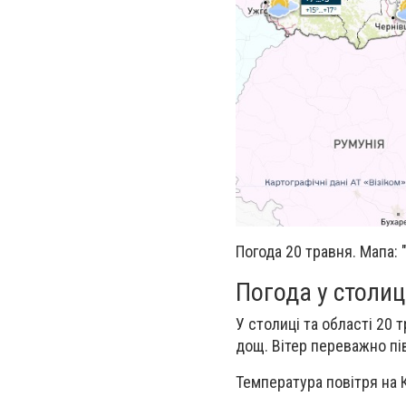
Погода 20 травня. Мапа:
Погода у столиц
У столиці та області 20 
дощ. Вітер переважно пів
Температура повітря на 